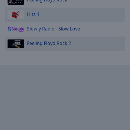
Hits 1
Slowly Radio - Slow Love
Feeling Floyd Rock 2