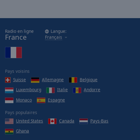
Radio en ligne
Langue:
France
Français
Pays voisins
Suisse
Allemagne
Belgique
Luxembourg
Italie
Andorre
Monaco
Espagne
Pays populaires
United States
Canada
Pays-Bas
Ghana