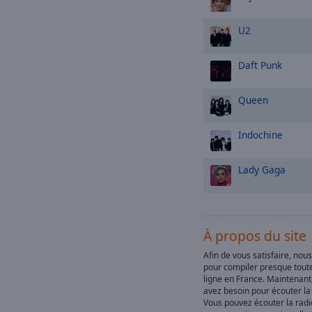
U2
Daft Punk
Queen
Indochine
Lady Gaga
À propos du site
Afin de vous satisfaire, nou
pour compiler presque toute
ligne en France. Maintenant
avez besoin pour écouter la 
Vous pouvez écouter la radi