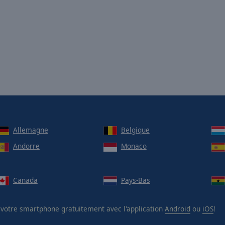
Allemagne
Belgique
Andorre
Monaco
Canada
Pays-Bas
votre smartphone gratuitement avec l'application
Android
ou
iOS
!