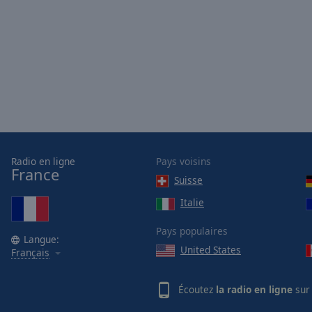
Radio en ligne
Pays voisins
France
Suisse
Italie
Pays populaires
Langue:
United States
Français
Écoutez
la radio en ligne
sur 