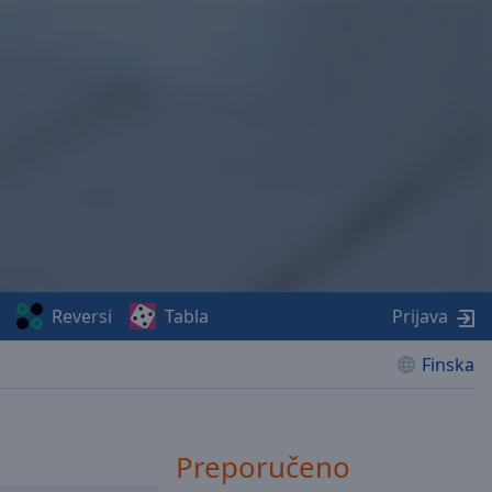
Reversi
Tabla
Prijava
Finska
Preporučeno