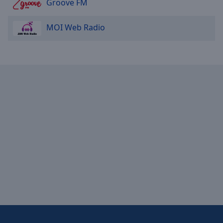
Groove FM
MOI Web Radio