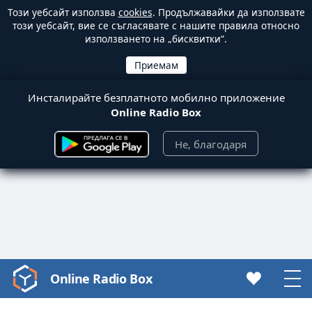
Този уебсайт използва
cookies
. Продължавайки да използвате
този уебсайт, вие се съгласявате с нашите правила относно
използването на „бисквитки“.
Инсталирайте безплатното мобилно приложение
Online Radio Box
Не, благодаря
Online Radio Box
Video
Player