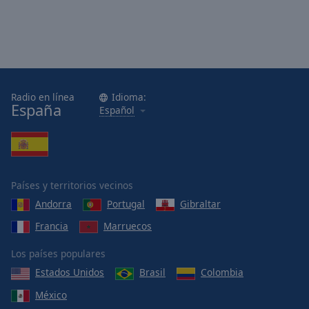
Radio en línea
Idioma:
España
Español
Países y territorios vecinos
Andorra
Portugal
Gibraltar
Francia
Marruecos
Los países populares
Estados Unidos
Brasil
Colombia
México