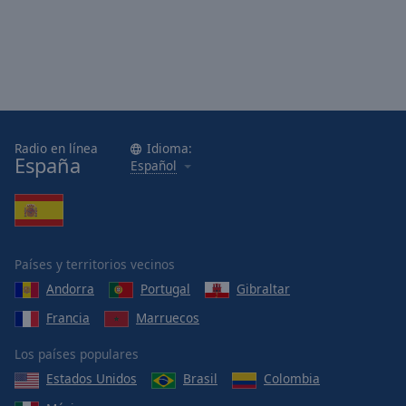
Radio en línea
Idioma:
España
Español
Países y territorios vecinos
Andorra
Portugal
Gibraltar
Francia
Marruecos
Los países populares
Estados Unidos
Brasil
Colombia