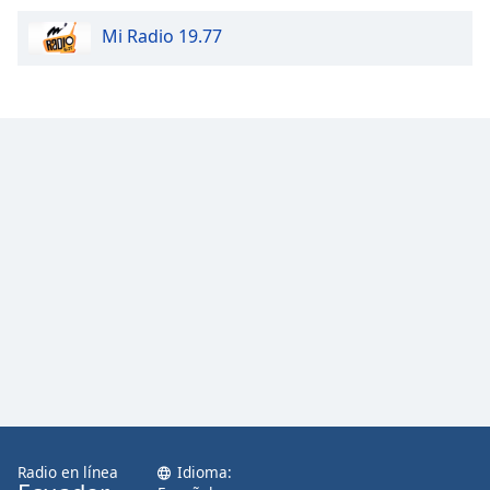
Mi Radio 19.77
Radio en línea
Idioma: