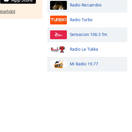
Radio Recuerdos
htoehdot
Radio Turbo
Sensacion 106.5 fm
Radio La Tukka
Mi Radio 19.77