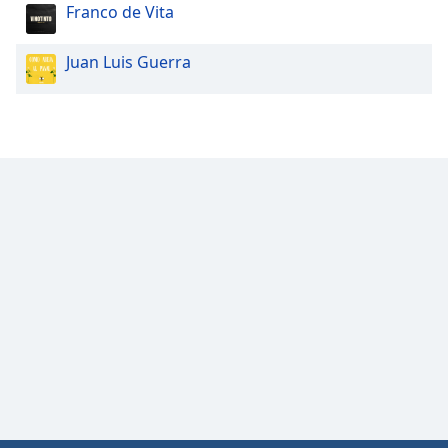
Franco de Vita
Juan Luis Guerra