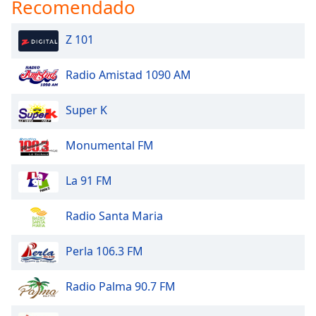
Recomendado
Z 101
Radio Amistad 1090 AM
Super K
Monumental FM
La 91 FM
Radio Santa Maria
Perla 106.3 FM
Radio Palma 90.7 FM