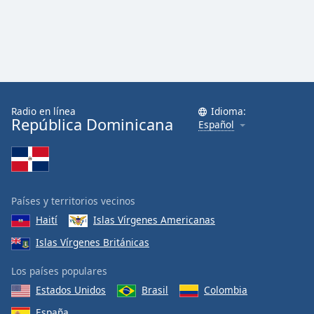
Radio en línea
Idioma:
República Dominicana
Español
Países y territorios vecinos
Haití
Islas Vírgenes Americanas
Islas Vírgenes Británicas
Los países populares
Estados Unidos
Brasil
Colombia
España