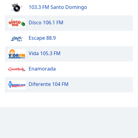
103.3 FM Santo Domingo
Disco 106.1 FM
Escape 88.9
Vida 105.3 FM
Enamorada
Diferente 104 FM