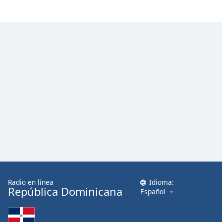
Radio en línea
Idioma:
República Dominicana
Español