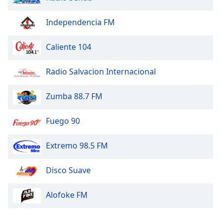
Independencia FM
Caliente 104
Radio Salvacion Internacional
Zumba 88.7 FM
Fuego 90
Extremo 98.5 FM
Disco Suave
Alofoke FM