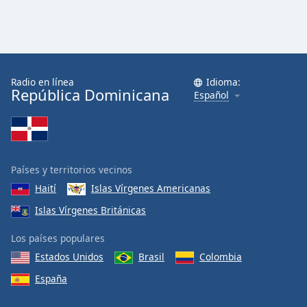
Radio en línea
Idioma:
República Dominicana
Español
Países y territorios vecinos
Haití
Islas Vírgenes Americanas
Islas Vírgenes Británicas
Los países populares
Estados Unidos
Brasil
Colombia
España