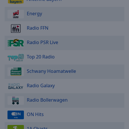
Energy
Radio FFN
Radio PSR Live
Top 20 Radio
Schwany Hoamatwelle
Radio Galaxy
Radio Bollerwagen
ON Hits
1A Charts