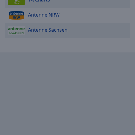
Antenne NRW
Antenne Sachsen