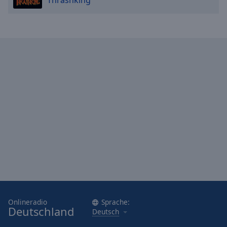
Thrashking
Onlineradio
Sprache:
Deutschland
Deutsch