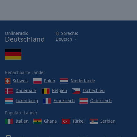
Onlineradio
Sprache:
Deutschland
Deutsch
Benachbarte Länder
Schweiz
Polen
Niederlande
Dänemark
Belgien
Tschechien
Luxemburg
Frankreich
Österreich
Populäre Länder
Italien
Ghana
Türkei
Serbien