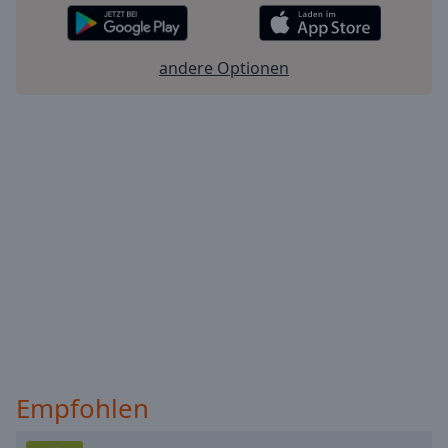
andere Optionen
Empfohlen