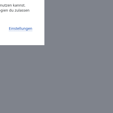
 nutzen kannst.
ogien du zulassen
Einstellungen