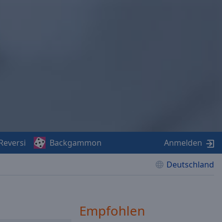
Reversi
Backgammon
Anmelden
Deutschland
Empfohlen