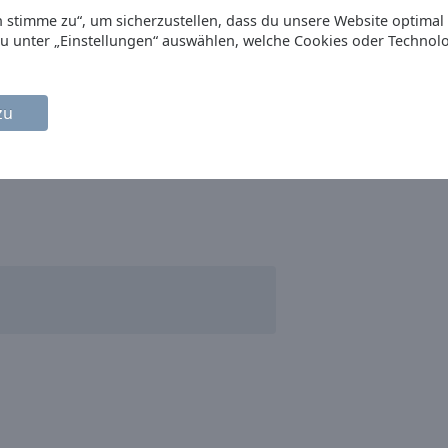
Ich stimme zu“, um sicherzustellen, dass du unsere Website optimal
du unter „Einstellungen“ auswählen, welche Cookies oder Technol
zu