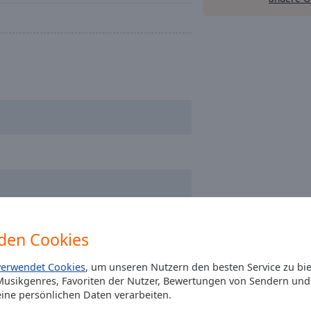
den Cookies
verwendet Cookies
, um unseren Nutzern den besten Service zu bi
usikgenres, Favoriten der Nutzer, Bewertungen von Sendern und 
ine persönlichen Daten verarbeiten.