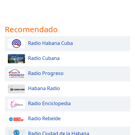
Recomendado
Radio Habana Cuba
Radio Cubana
Radio Progreso
Habana Radio
Radio Enciclopedia
Radio Rebelde
Radio Ciudad de la Habana