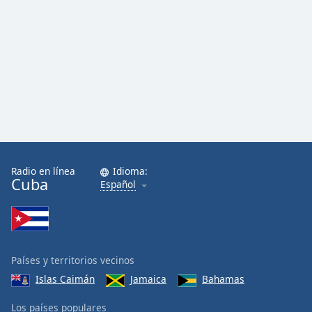
Radio en línea
Idioma:
Cuba
Español
Países y territorios vecinos
Islas Caimán
Jamaica
Bahamas
Los países populares