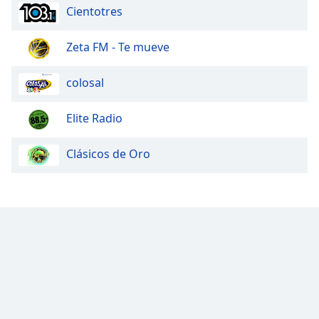
Cientotres
Zeta FM - Te mueve
colosal
Elite Radio
Clásicos de Oro