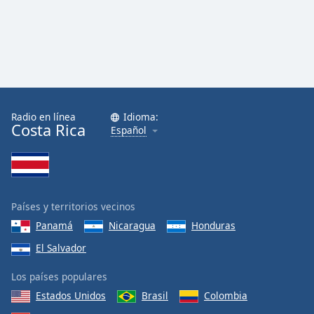
Radio en línea
Idioma:
Costa Rica
Español
Países y territorios vecinos
Panamá
Nicaragua
Honduras
El Salvador
Los países populares
Estados Unidos
Brasil
Colombia