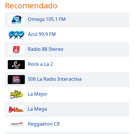
Recomendado
Omega 105.1 FM
Azul 99.9 FM
Radio 88 Stereo
Rock a La 2
506 La Radio Interactiva
La Mejor
La Mega
Reggaeton CR