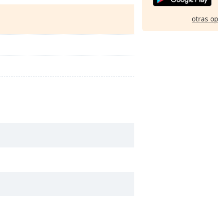
otras o