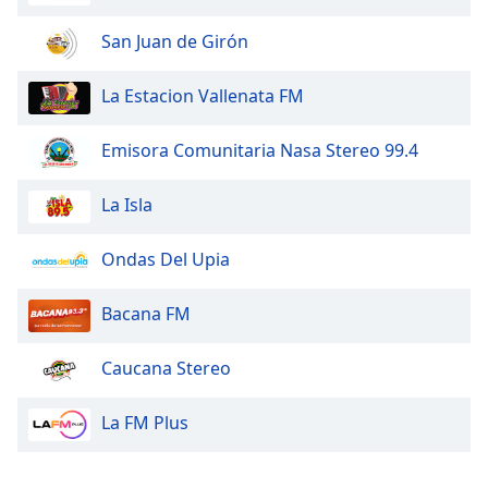
San Juan de Girón
La Estacion Vallenata FM
Emisora Comunitaria Nasa Stereo 99.4
La Isla
Ondas Del Upia
Bacana FM
Caucana Stereo
La FM Plus