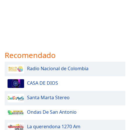
Recomendado
Radio Nacional de Colombia
CASA DE DIOS
Santa Marta Stereo
Ondas De San Antonio
La querendona 1270 Am