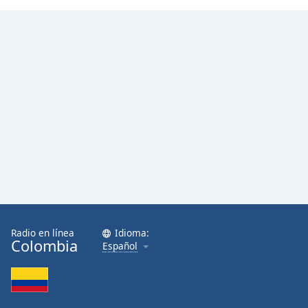
Radio en línea
Idioma:
Colombia
Español