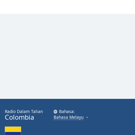
Radio Dalam Talian
Bahasa:
Colombia
Bahasa Melayu