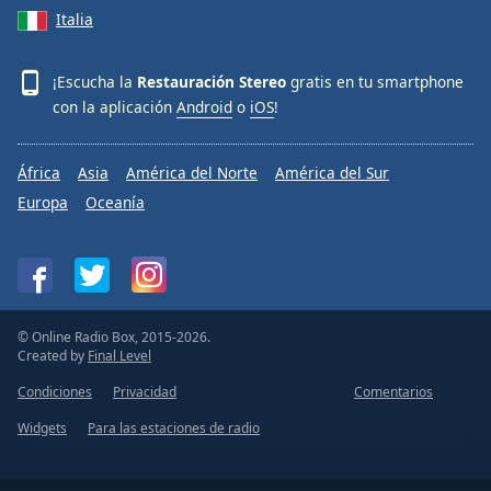
Italia
¡Escucha la
Restauración Stereo
gratis en tu smartphone
con la aplicación
Android
o
iOS
!
África
Asia
América del Norte
América del Sur
Europa
Oceanía
© Online Radio Box, 2015-2026.
Created by
Final Level
Condiciones
Privacidad
Comentarios
Widgets
Para las estaciones de radio