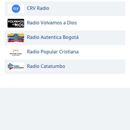
CRV Radio
Radio Volvamos a Dios
Radio Autentica Bogotá
Radio Popular Cristiana
Radio Catatumbo