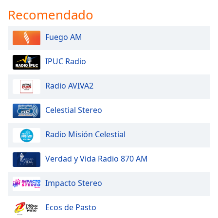
Recomendado
Fuego AM
IPUC Radio
Radio AVIVA2
Celestial Stereo
Radio Misión Celestial
Verdad y Vida Radio 870 AM
Impacto Stereo
Ecos de Pasto