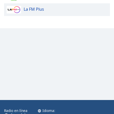
La FM Plus
Radio en línea
Idioma: