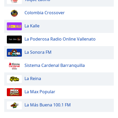
Colombia Crossover
La Kalle
La Poderosa Radio Online Vallenato
La Sonora FM
Sistema Cardenal Barranquilla
La Reina
La Max Popular
La Más Buena 100.1 FM