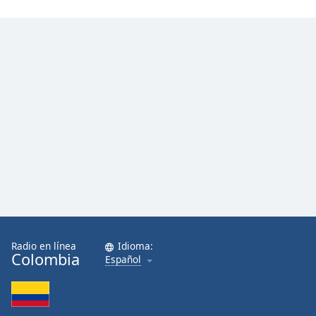
Radio en línea
Idioma:
Colombia
Español