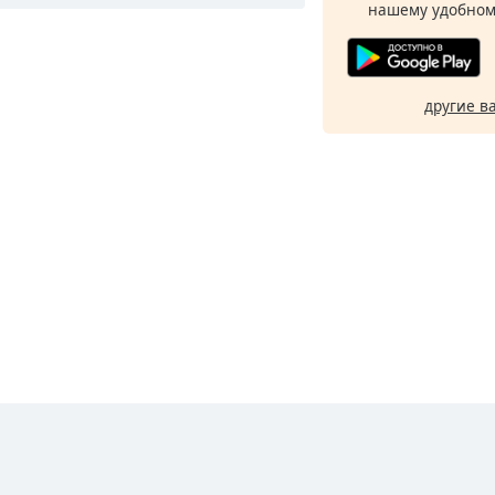
нашему удобном
другие в