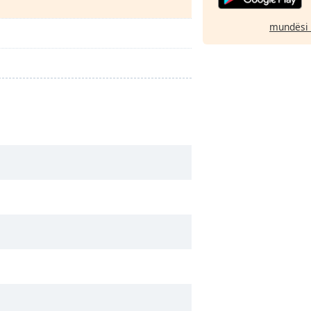
mundësi 