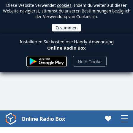
Diese Website verwendet
cookies
. Indem du weiter auf dieser
Website navigierst, stimmst du unseren Bestimmungen bezüglich
der Verwendung von Cookies zu.
Installieren Sie kostenlose Handy-Anwendung
Online Radio Box
Nein Danke
Online Radio Box
Video
Player