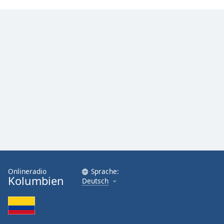
Onlineradio
Sprache:
Kolumbien
Deutsch