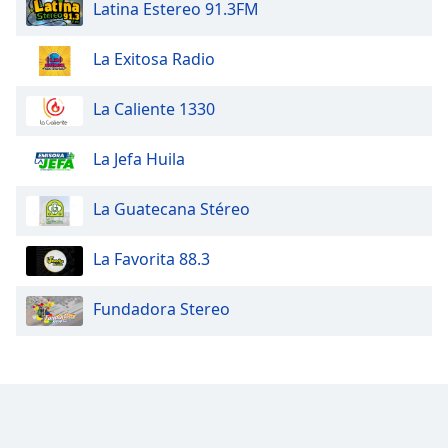
Latina Estereo 91.3FM
La Exitosa Radio
La Caliente 1330
La Jefa Huila
La Guatecana Stéreo
La Favorita 88.3
Fundadora Stereo