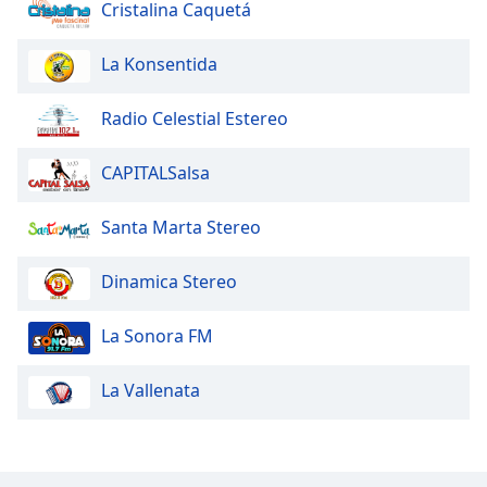
Cristalina Caquetá
La Konsentida
Radio Celestial Estereo
CAPITALSalsa
Santa Marta Stereo
Dinamica Stereo
La Sonora FM
La Vallenata