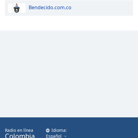
Bendecido.com.co
Radio en línea
Idioma:
Colombia
Español