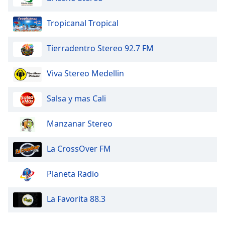
Tropicanal Tropical
Tierradentro Stereo 92.7 FM
Viva Stereo Medellin
Salsa y mas Cali
Manzanar Stereo
La CrossOver FM
Planeta Radio
La Favorita 88.3