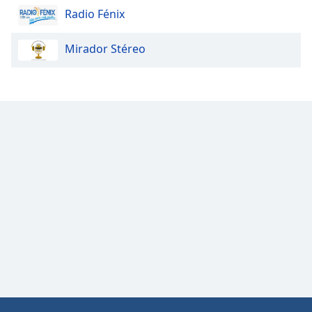
Radio Fénix
Mirador Stéreo