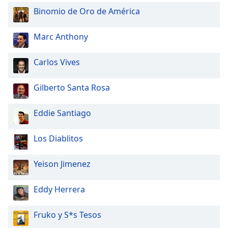
Binomio de Oro de América
Marc Anthony
Carlos Vives
Gilberto Santa Rosa
Eddie Santiago
Los Diablitos
Yeison Jimenez
Eddy Herrera
Fruko y S*s Tesos