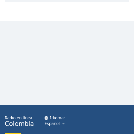
Radio en línea
Idioma:
Colombia
Español