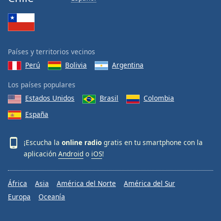
Países y territorios vecinos
Perú
Bolivia
Argentina
Los países populares
Estados Unidos
Brasil
Colombia
España
¡Escucha la
online radio
gratis en tu smartphone con la
aplicación
Android
o
iOS
!
África
Asia
América del Norte
América del Sur
Europa
Oceanía