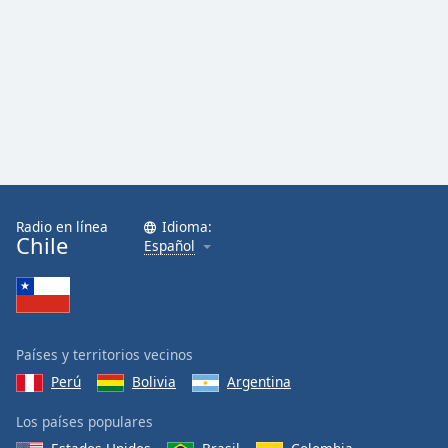
Radio en línea
Idioma:
Chile
Español
Países y territorios vecinos
Perú
Bolivia
Argentina
Los países populares