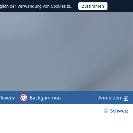
glich der Verwendung von Cookies zu.
Reversi
Backgammon
Anmelden
Schweiz