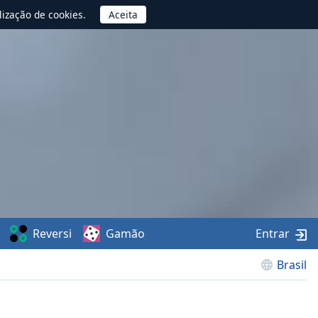
lização de cookies.
Reversi
Gamão
Entrar
Brasil