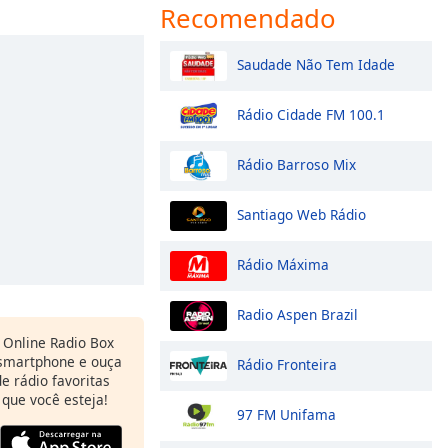
Recomendado
Saudade Não Tem Idade
Rádio Cidade FM 100.1
Rádio Barroso Mix
Santiago Web Rádio
Rádio Máxima
Radio Aspen Brazil
Online Radio Box
 smartphone e ouça
Rádio Fronteira
e rádio favoritas
 que você esteja!
97 FM Unifama