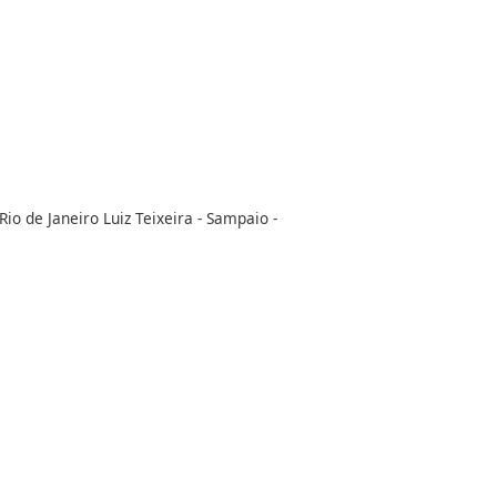
io de Janeiro Luiz Teixeira - Sampaio -