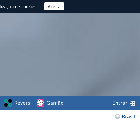
lização de cookies.
Reversi
Gamão
Entrar
Brasil