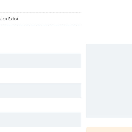
ica Extra