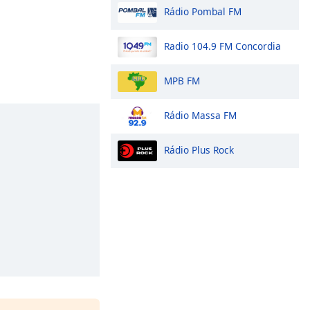
Rádio Pombal FM
Radio 104.9 FM Concordia
MPB FM
Rádio Massa FM
Rádio Plus Rock