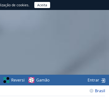
lização de cookies.
Reversi
Gamão
Entrar
Brasil