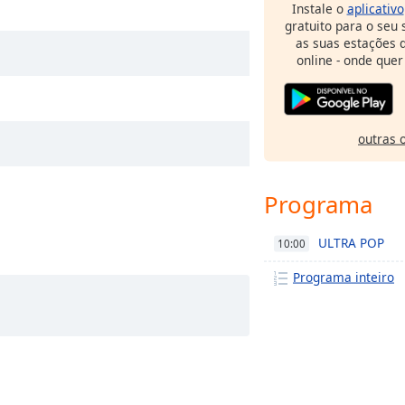
Instale o
aplicativo
gratuito para o seu
as suas estações d
online - onde quer
outras 
Programa
ULTRA POP
10:00
Programa inteiro