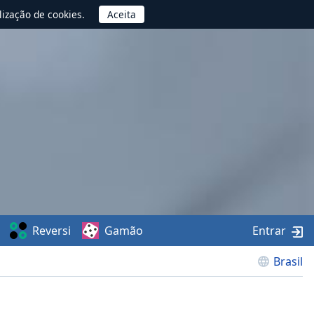
lização de cookies.
Reversi
Gamão
Entrar
Brasil