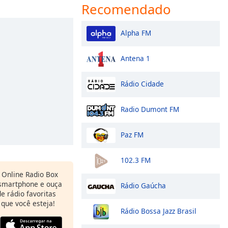
Recomendado
Alpha FM
Antena 1
Rádio Cidade
Radio Dumont FM
Paz FM
102.3 FM
Online Radio Box
 smartphone e ouça
Rádio Gaúcha
e rádio favoritas
 que você esteja!
Rádio Bossa Jazz Brasil