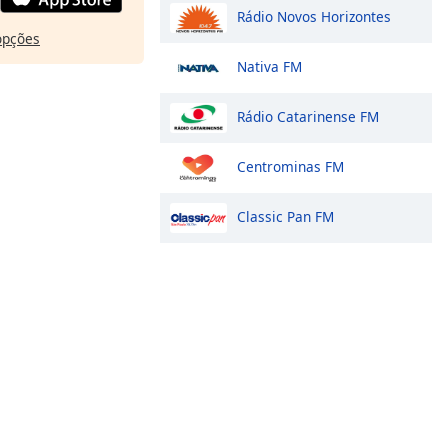
Rádio Novos Horizontes
opções
Nativa FM
Rádio Catarinense FM
Centrominas FM
Classic Pan FM