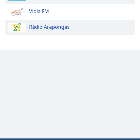
Viola FM
Rádio Arapongas