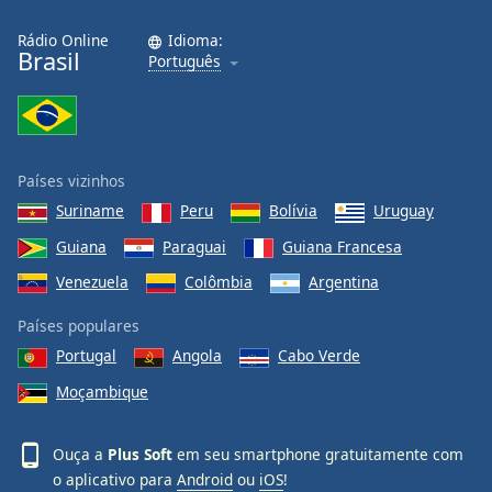
Rádio Online
Idioma:
Brasil
Português
Países vizinhos
Suriname
Peru
Bolívia
Uruguay
Guiana
Paraguai
Guiana Francesa
Venezuela
Colômbia
Argentina
Países populares
Portugal
Angola
Cabo Verde
Moçambique
Ouça a
Plus Soft
em seu smartphone gratuitamente com
o aplicativo para
Android
ou
iOS
!