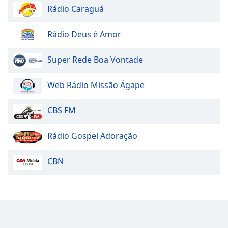
Rádio Caraguá
Rádio Deus é Amor
Super Rede Boa Vontade
Web Rádio Missão Ágape
CBS FM
Rádio Gospel Adoração
CBN