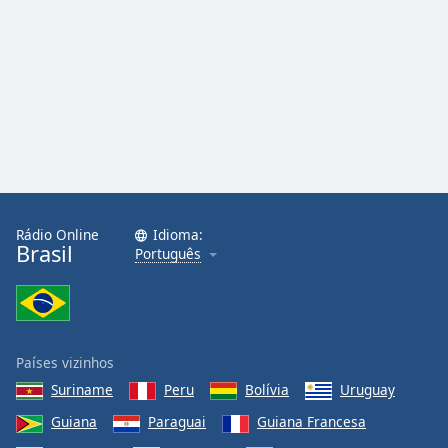
Rádio Online
Idioma:
Brasil
Português
Países vizinhos
Suriname
Peru
Bolívia
Uruguay
Guiana
Paraguai
Guiana Francesa