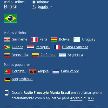
Rádio Online
Idioma:
Brasil
Português
Países vizinhos
Suriname
Peru
Bolívia
Uruguay
Guiana
Paraguai
Guiana Francesa
Venezuela
Colômbia
Argentina
Países populares
Portugal
Angola
Cabo Verde
Moçambique
Ouça a
Radio Freestyle Mania Brasil
em seu smartphone
gratuitamente com o aplicativo para
Android
ou
iOS
!