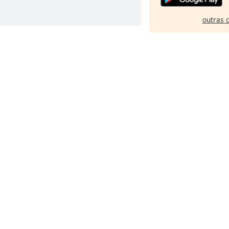
outras 