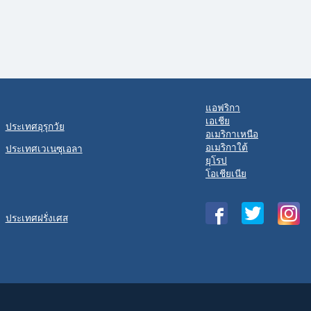
แอฟริกา
เอเชีย
ประเทศอุรุกวัย
อเมริกาเหนือ
อเมริกาใต้
ประเทศเวเนซุเอลา
ยุโรป
โอเชียเนีย
ประเทศฝรั่งเศส