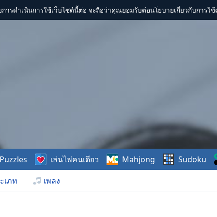
การดำเนินการใช้เว็บไซต์นี้ต่อ จะถือว่าคุณยอมรับต่อนโยบายเกี่ยวกับการใช้ค
Puzzles
เล่นไพ่คนเดียว
Mahjong
Sudoku
ะเภท
เพลง