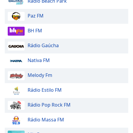
Rádio Beach Park
Paz FM
BH FM
Rádio Gaúcha
Nativa FM
Melody Fm
Rádio Estilo FM
Rádio Pop Rock FM
Rádio Massa FM