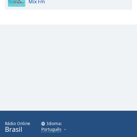
Mix Fm
Rádio Online
Idioma:
Brasil
Português